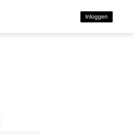
Inloggen