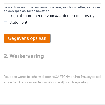
Je wachtwoord moet minimaal 8 tekens, een hoofdletter, een cijfer
en een speciaal teken bevatten.
Ik ga akkoord met de voorwaarden en de privacy
statement
Gegevens opslaan
2. Werkervaring
Deze site wordt beschermd door reCAPTCHA en het
Privacybeleid
en de
Servicevoorwaarden
van Google zijn van toepassing.