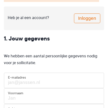
Inloggen
Heb je al een account?
1. Jouw gegevens
We hebben een aantal persoonlijke gegevens nodig
voor je sollicitatie.
E-mailadres
Voornaam