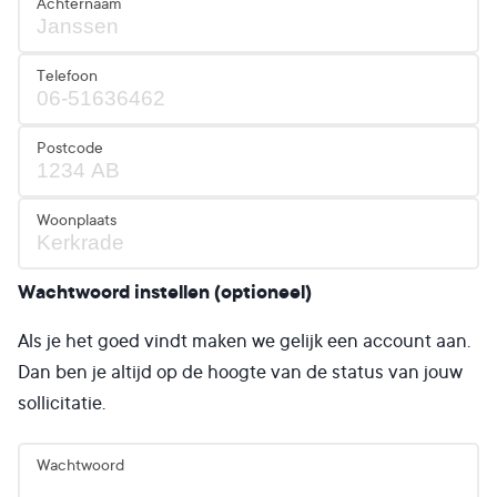
Achternaam
Telefoon
Postcode
Woonplaats
Wachtwoord instellen (optioneel)
Als je het goed vindt maken we gelijk een account aan.
Dan ben je altijd op de hoogte van de status van jouw
sollicitatie.
Wachtwoord